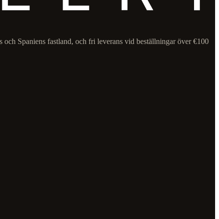
s och Spaniens fastland, och fri leverans vid beställningar över €100