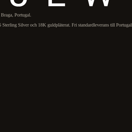
 Braga, Portugal.
 Sterling Silver och 18K guldpläterat. Fri standardleverans till Portugal