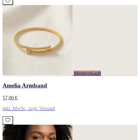
Meistverkauft
Amelia Armband
57,00 €
inkl. MwSt., zzgl. Versand