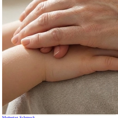
Muttertag-Schmuck