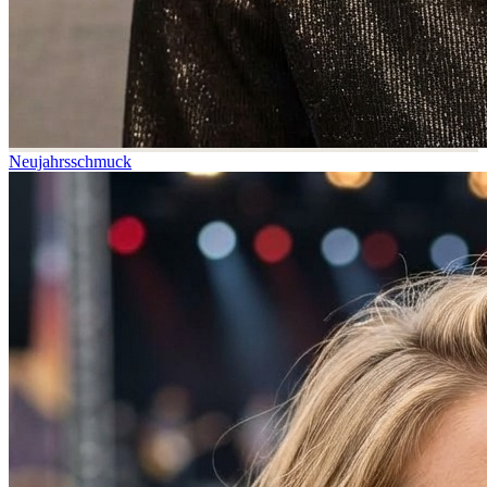
Neujahrsschmuck