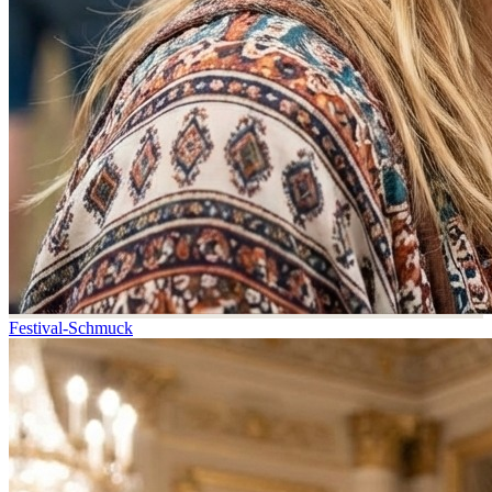
Festival-Schmuck