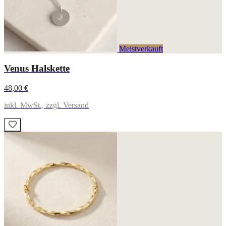
Meistverkauft
Venus Halskette
48,00 €
inkl. MwSt., zzgl. Versand