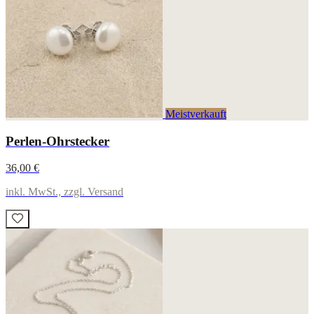
Meistverkauft
Perlen-Ohrstecker
36,00 €
inkl. MwSt., zzgl. Versand