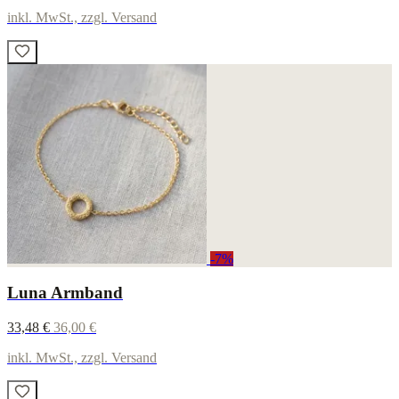
inkl. MwSt., zzgl. Versand
-7%
Luna Armband
33,48 €
36,00 €
inkl. MwSt., zzgl. Versand