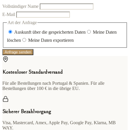
Vollständiger Name
E-Mail
Art der Anfrage
Auskunft über die gespeicherten Daten
Meine Daten
löschen
Meine Daten exportieren
Anfrage senden
Kostenloser Standardversand
Für alle Bestellungen nach Portugal & Spanien. Für alle
Bestellungen über 100 € in die übrige EU.
Sicherer Bezahlvorgang
Visa, Mastercard, Amex, Apple Pay, Google Pay, Klarna, MB
WAY.