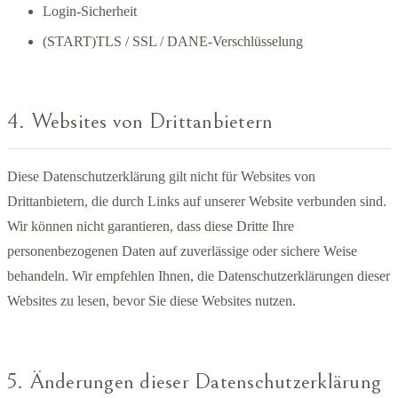
Login-Sicherheit
(START)TLS / SSL / DANE-Verschlüsselung
4. Websites von Drittanbietern
Diese Datenschutzerklärung gilt nicht für Websites von
Drittanbietern, die durch Links auf unserer Website verbunden sind.
Wir können nicht garantieren, dass diese Dritte Ihre
personenbezogenen Daten auf zuverlässige oder sichere Weise
behandeln. Wir empfehlen Ihnen, die Datenschutzerklärungen dieser
Websites zu lesen, bevor Sie diese Websites nutzen.
5. Änderungen dieser Datenschutzerklärung