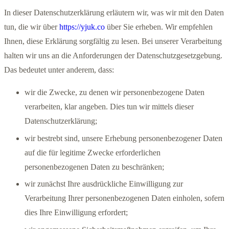
In dieser Datenschutzerklärung erläutern wir, was wir mit den Daten
tun, die wir über
https://yjuk.co
über Sie erheben. Wir empfehlen
Ihnen, diese Erklärung sorgfältig zu lesen. Bei unserer Verarbeitung
halten wir uns an die Anforderungen der Datenschutzgesetzgebung.
Das bedeutet unter anderem, dass:
wir die Zwecke, zu denen wir personenbezogene Daten
verarbeiten, klar angeben. Dies tun wir mittels dieser
Datenschutzerklärung;
wir bestrebt sind, unsere Erhebung personenbezogener Daten
auf die für legitime Zwecke erforderlichen
personenbezogenen Daten zu beschränken;
wir zunächst Ihre ausdrückliche Einwilligung zur
Verarbeitung Ihrer personenbezogenen Daten einholen, sofern
dies Ihre Einwilligung erfordert;