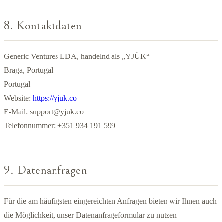
8. Kontaktdaten
Generic Ventures LDA, handelnd als „YJÜK“
Braga, Portugal
Portugal
Website:
https://yjuk.co
E-Mail:
support@yjuk.co
Telefonnummer: +351 934 191 599
9. Datenanfragen
Für die am häufigsten eingereichten Anfragen bieten wir Ihnen auch
die Möglichkeit, unser Datenanfrageformular zu nutzen