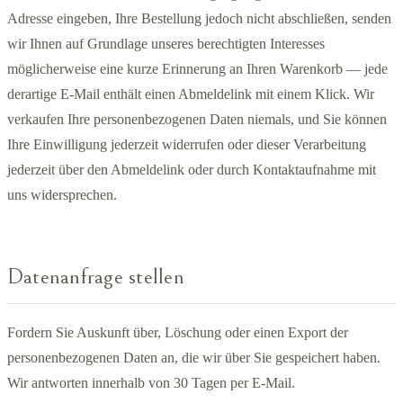
Adresse eingeben, Ihre Bestellung jedoch nicht abschließen, senden
wir Ihnen auf Grundlage unseres berechtigten Interesses
möglicherweise eine kurze Erinnerung an Ihren Warenkorb — jede
derartige E-Mail enthält einen Abmeldelink mit einem Klick. Wir
verkaufen Ihre personenbezogenen Daten niemals, und Sie können
Ihre Einwilligung jederzeit widerrufen oder dieser Verarbeitung
jederzeit über den Abmeldelink oder durch Kontaktaufnahme mit
uns widersprechen.
Datenanfrage stellen
Fordern Sie Auskunft über, Löschung oder einen Export der
personenbezogenen Daten an, die wir über Sie gespeichert haben.
Wir antworten innerhalb von 30 Tagen per E-Mail.