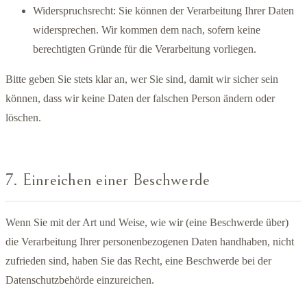
Widerspruchsrecht: Sie können der Verarbeitung Ihrer Daten
widersprechen. Wir kommen dem nach, sofern keine
berechtigten Gründe für die Verarbeitung vorliegen.
Bitte geben Sie stets klar an, wer Sie sind, damit wir sicher sein
können, dass wir keine Daten der falschen Person ändern oder
löschen.
7. Einreichen einer Beschwerde
Wenn Sie mit der Art und Weise, wie wir (eine Beschwerde über)
die Verarbeitung Ihrer personenbezogenen Daten handhaben, nicht
zufrieden sind, haben Sie das Recht, eine Beschwerde bei der
Datenschutzbehörde einzureichen.