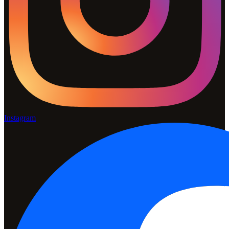
Instagram