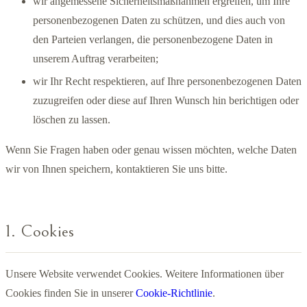
wir angemessene Sicherheitsmaßnahmen ergreifen, um Ihre
personenbezogenen Daten zu schützen, und dies auch von
den Parteien verlangen, die personenbezogene Daten in
unserem Auftrag verarbeiten;
wir Ihr Recht respektieren, auf Ihre personenbezogenen Daten
zuzugreifen oder diese auf Ihren Wunsch hin berichtigen oder
löschen zu lassen.
Wenn Sie Fragen haben oder genau wissen möchten, welche Daten
wir von Ihnen speichern, kontaktieren Sie uns bitte.
1. Cookies
Unsere Website verwendet Cookies. Weitere Informationen über
Cookies finden Sie in unserer
Cookie-Richtlinie
.