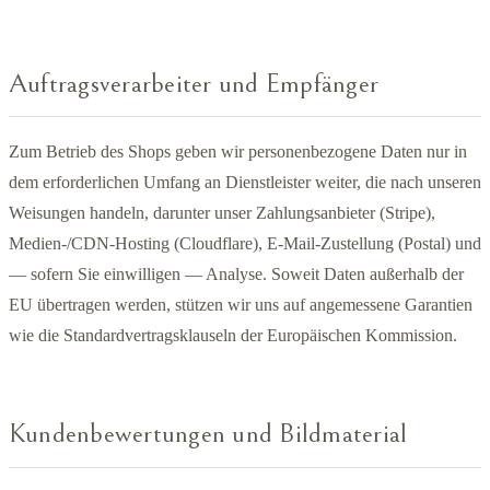
Auftragsverarbeiter und Empfänger
Zum Betrieb des Shops geben wir personenbezogene Daten nur in
dem erforderlichen Umfang an Dienstleister weiter, die nach unseren
Weisungen handeln, darunter unser Zahlungsanbieter (Stripe),
Medien-/CDN-Hosting (Cloudflare), E-Mail-Zustellung (Postal) und
— sofern Sie einwilligen — Analyse. Soweit Daten außerhalb der
EU übertragen werden, stützen wir uns auf angemessene Garantien
wie die Standardvertragsklauseln der Europäischen Kommission.
Kundenbewertungen und Bildmaterial