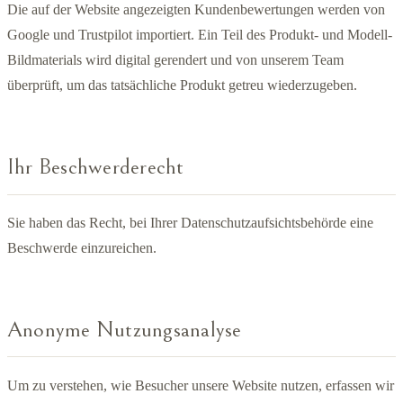
Die auf der Website angezeigten Kundenbewertungen werden von
Google und Trustpilot importiert. Ein Teil des Produkt- und Modell-
Bildmaterials wird digital gerendert und von unserem Team
überprüft, um das tatsächliche Produkt getreu wiederzugeben.
Ihr Beschwerderecht
Sie haben das Recht, bei Ihrer Datenschutzaufsichtsbehörde eine
Beschwerde einzureichen.
Anonyme Nutzungsanalyse
Um zu verstehen, wie Besucher unsere Website nutzen, erfassen wir