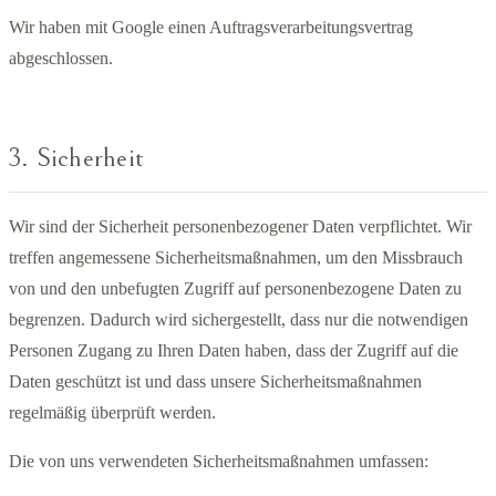
Wir haben mit Google einen Auftragsverarbeitungsvertrag
abgeschlossen.
3. Sicherheit
Wir sind der Sicherheit personenbezogener Daten verpflichtet. Wir
treffen angemessene Sicherheitsmaßnahmen, um den Missbrauch
von und den unbefugten Zugriff auf personenbezogene Daten zu
begrenzen. Dadurch wird sichergestellt, dass nur die notwendigen
Personen Zugang zu Ihren Daten haben, dass der Zugriff auf die
Daten geschützt ist und dass unsere Sicherheitsmaßnahmen
regelmäßig überprüft werden.
Die von uns verwendeten Sicherheitsmaßnahmen umfassen: