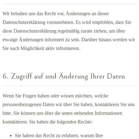
Wir behalten uns das Recht vor, Änderungen an dieser
Datenschutzerklärung vorzunehmen. Es wird empfohlen, dass Sie
diese Datenschutzerklärung regelmäßig zurate ziehen, um über
etwaige Änderungen informiert zu sein. Darüber hinaus werden wir
Sie nach Möglichkeit aktiv informieren.
6. Zugriff auf und Änderung Ihrer Daten
Wenn Sie Fragen haben oder wissen möchten, welche
personenbezogenen Daten wir über Sie haben, kontaktieren Sie uns
bitte. Sie können uns über die unten stehenden Informationen
kontaktieren. Sie haben die folgenden Rechte:
Sie haben das Recht zu erfahren, warum Ihre