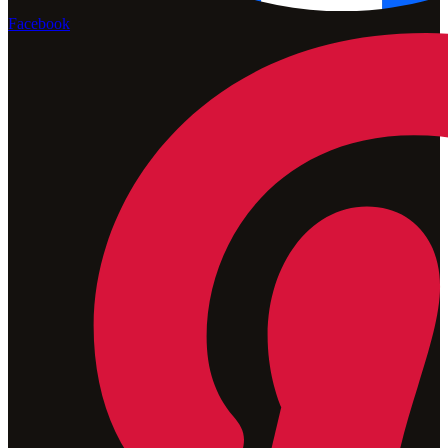
Facebook