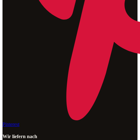
Pinterest
Wir liefern nach