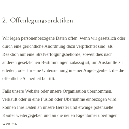
2. Offenlegungspraktiken
Wir legen personenbezogene Daten offen, wenn wir gesetzlich oder
durch eine gerichtliche Anordnung dazu verpflichtet sind, als
Reaktion auf eine Strafverfolgungsbehörde, soweit dies nach
anderen gesetzlichen Bestimmungen zulässig ist, um Auskünfte zu
erteilen, oder für eine Untersuchung in einer Angelegenheit, die die
öffentliche Sicherheit betrifft.
Falls unsere Website oder unsere Organisation übernommen,
verkauft oder in eine Fusion oder Übernahme einbezogen wird,
können Ihre Daten an unsere Berater und etwaige potenzielle
Käufer weitergegeben und an die neuen Eigentümer übertragen
werden.