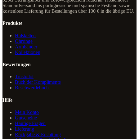
Standardversand ins portugiesische und spanische Festland sowie
kostenlose Lieferung für Bestellungen über 100 € in die übrige EU.
Produkte
Halsketten
Ohrringe
Armbänder
Kollektionen
Bewertungen
Trustpilot
Buch der Komplimente
Beschwerdebuch
Hilfe
Mein Konto
Gutscheine
Häufige Fragen
Lieferung
Rückgabe & Erstattung