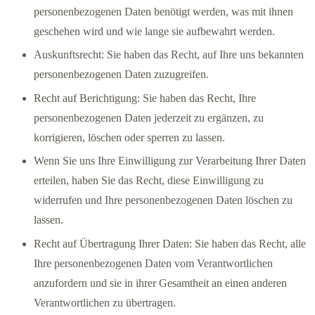
personenbezogenen Daten benötigt werden, was mit ihnen
geschehen wird und wie lange sie aufbewahrt werden.
Auskunftsrecht: Sie haben das Recht, auf Ihre uns bekannten
personenbezogenen Daten zuzugreifen.
Recht auf Berichtigung: Sie haben das Recht, Ihre
personenbezogenen Daten jederzeit zu ergänzen, zu
korrigieren, löschen oder sperren zu lassen.
Wenn Sie uns Ihre Einwilligung zur Verarbeitung Ihrer Daten
erteilen, haben Sie das Recht, diese Einwilligung zu
widerrufen und Ihre personenbezogenen Daten löschen zu
lassen.
Recht auf Übertragung Ihrer Daten: Sie haben das Recht, alle
Ihre personenbezogenen Daten vom Verantwortlichen
anzufordern und sie in ihrer Gesamtheit an einen anderen
Verantwortlichen zu übertragen.