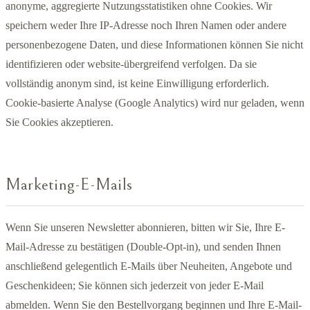
anonyme, aggregierte Nutzungsstatistiken ohne Cookies. Wir
speichern weder Ihre IP-Adresse noch Ihren Namen oder andere
personenbezogene Daten, und diese Informationen können Sie nicht
identifizieren oder website-übergreifend verfolgen. Da sie
vollständig anonym sind, ist keine Einwilligung erforderlich.
Cookie-basierte Analyse (Google Analytics) wird nur geladen, wenn
Sie Cookies akzeptieren.
Marketing-E-Mails
Wenn Sie unseren Newsletter abonnieren, bitten wir Sie, Ihre E-
Mail-Adresse zu bestätigen (Double-Opt-in), und senden Ihnen
anschließend gelegentlich E-Mails über Neuheiten, Angebote und
Geschenkideen; Sie können sich jederzeit von jeder E-Mail
abmelden. Wenn Sie den Bestellvorgang beginnen und Ihre E-Mail-