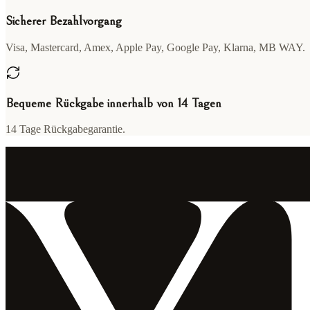
Sicherer Bezahlvorgang
Visa, Mastercard, Amex, Apple Pay, Google Pay, Klarna, MB WAY.
Bequeme Rückgabe innerhalb von 14 Tagen
14 Tage Rückgabegarantie.