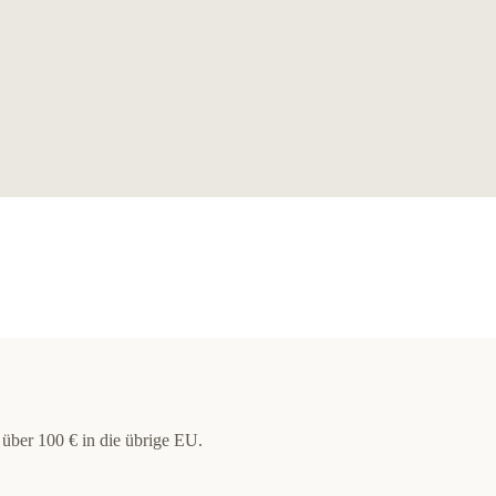
 über 100 € in die übrige EU.