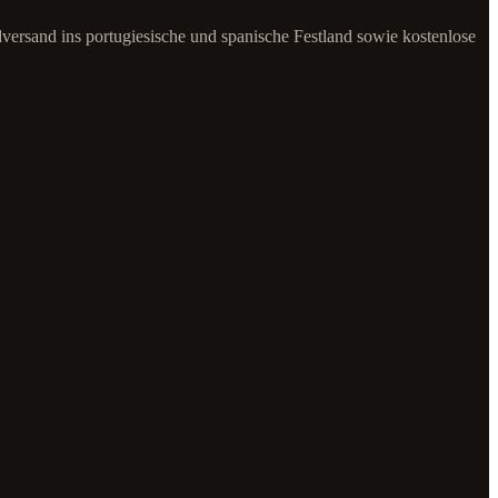
dversand ins portugiesische und spanische Festland sowie kostenlose