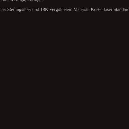
925er Sterlingsilber und 18K-vergoldetem Material. Kostenloser Standar