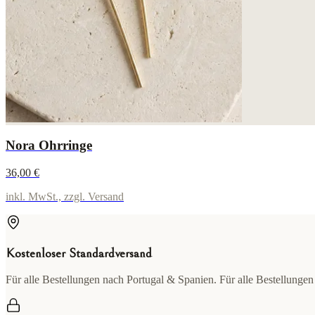
Nora Ohrringe
36,00 €
inkl. MwSt., zzgl. Versand
Kostenloser Standardversand
Für alle Bestellungen nach Portugal & Spanien. Für alle Bestellungen