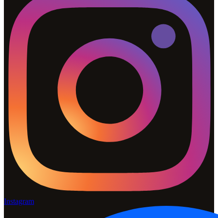
Instagram