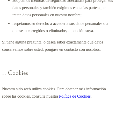
adoptamos medidas de seguridad adecuadas para proteger sus
datos personales y también exigimos esto a las partes que
tratan datos personales en nuestro nombre;
respetamos su derecho a acceder a sus datos personales o a
que sean corregidos o eliminados, a petición suya.
Si tiene alguna pregunta, o desea saber exactamente qué datos
conservamos sobre usted, póngase en contacto con nosotros.
1. Cookies
Nuestro sitio web utiliza cookies. Para obtener más información
sobre las cookies, consulte nuestra
Política de Cookies
.