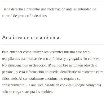
Tiene derecho a presentar una reclamación ante su autoridad de
control de protección de datos.
Analítica de uso anónima
Para entender cómo utilizan los visitantes nuestro sitio web,
recopilamos estadísticas de uso anónimas y agregadas sin cookies.
No almacenamos su dirección IP, su nombre ni ningún otro dato
personal, y esta información no puede identificarle ni rastrearle entre
sitios web. Al ser totalmente anónima, no requiere su
consentimiento. La analítica basada en cookies (Google Analytics)
solo se carga si acepta las cookies.