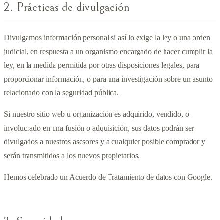
2. Prácticas de divulgación
Divulgamos información personal si así lo exige la ley o una orden
judicial, en respuesta a un organismo encargado de hacer cumplir la
ley, en la medida permitida por otras disposiciones legales, para
proporcionar información, o para una investigación sobre un asunto
relacionado con la seguridad pública.
Si nuestro sitio web u organización es adquirido, vendido, o
involucrado en una fusión o adquisición, sus datos podrán ser
divulgados a nuestros asesores y a cualquier posible comprador y
serán transmitidos a los nuevos propietarios.
Hemos celebrado un Acuerdo de Tratamiento de datos con Google.