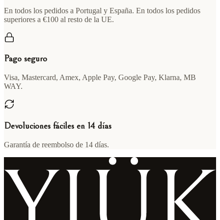
En todos los pedidos a Portugal y España. En todos los pedidos
superiores a €100 al resto de la UE.
Pago seguro
Visa, Mastercard, Amex, Apple Pay, Google Pay, Klarna, MB
WAY.
Devoluciones fáciles en 14 días
Garantía de reembolso de 14 días.