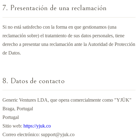
7. Presentación de una reclamación
Si no está satisfecho con la forma en que gestionamos (una
reclamación sobre) el tratamiento de sus datos personales, tiene
derecho a presentar una reclamación ante la Autoridad de Protección
de Datos.
8. Datos de contacto
Generic Ventures LDA, que opera comercialmente como "YJÜK"
Braga, Portugal
Portugal
Sitio web:
https://yjuk.co
Correo electrónico:
support@yjuk.co