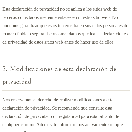
Esta declaración de privacidad no se aplica a los sitios web de
terceros conectados mediante enlaces en nuestro sitio web. No
podemos garantizar que estos terceros traten sus datos personales de
manera fiable o segura. Le recomendamos que lea las declaraciones
de privacidad de estos sitios web antes de hacer uso de ellos.
5. Modificaciones de esta declaración de
privacidad
Nos reservamos el derecho de realizar modificaciones a esta
declaración de privacidad. Se recomienda que consulte esta
declaración de privacidad con regularidad para estar al tanto de
cualquier cambio. Además, le informaremos activamente siempre