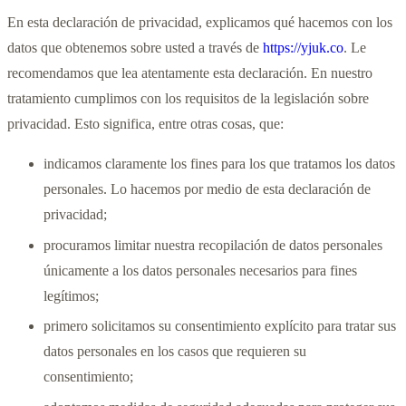
En esta declaración de privacidad, explicamos qué hacemos con los
datos que obtenemos sobre usted a través de
https://yjuk.co
. Le
recomendamos que lea atentamente esta declaración. En nuestro
tratamiento cumplimos con los requisitos de la legislación sobre
privacidad. Esto significa, entre otras cosas, que:
indicamos claramente los fines para los que tratamos los datos
personales. Lo hacemos por medio de esta declaración de
privacidad;
procuramos limitar nuestra recopilación de datos personales
únicamente a los datos personales necesarios para fines
legítimos;
primero solicitamos su consentimiento explícito para tratar sus
datos personales en los casos que requieren su
consentimiento;