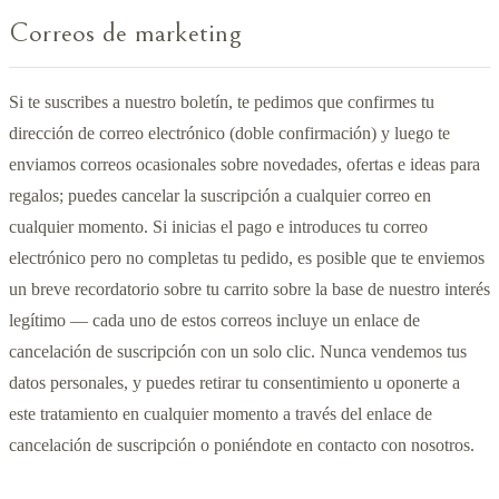
Correos de marketing
Si te suscribes a nuestro boletín, te pedimos que confirmes tu
dirección de correo electrónico (doble confirmación) y luego te
enviamos correos ocasionales sobre novedades, ofertas e ideas para
regalos; puedes cancelar la suscripción a cualquier correo en
cualquier momento. Si inicias el pago e introduces tu correo
electrónico pero no completas tu pedido, es posible que te enviemos
un breve recordatorio sobre tu carrito sobre la base de nuestro interés
legítimo — cada uno de estos correos incluye un enlace de
cancelación de suscripción con un solo clic. Nunca vendemos tus
datos personales, y puedes retirar tu consentimiento u oponerte a
este tratamiento en cualquier momento a través del enlace de
cancelación de suscripción o poniéndote en contacto con nosotros.