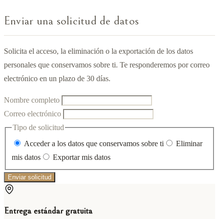
Enviar una solicitud de datos
Solicita el acceso, la eliminación o la exportación de los datos
personales que conservamos sobre ti. Te responderemos por correo
electrónico en un plazo de 30 días.
Nombre completo
Correo electrónico
Tipo de solicitud
Acceder a los datos que conservamos sobre ti
Eliminar
mis datos
Exportar mis datos
Enviar solicitud
Entrega estándar gratuita