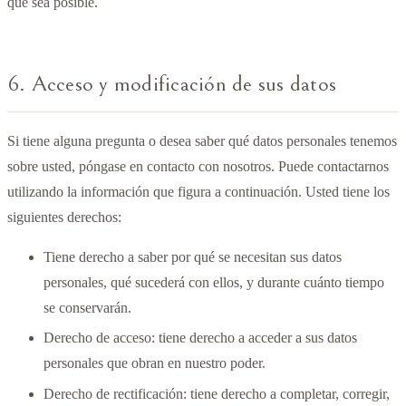
que sea posible.
6. Acceso y modificación de sus datos
Si tiene alguna pregunta o desea saber qué datos personales tenemos
sobre usted, póngase en contacto con nosotros. Puede contactarnos
utilizando la información que figura a continuación. Usted tiene los
siguientes derechos:
Tiene derecho a saber por qué se necesitan sus datos
personales, qué sucederá con ellos, y durante cuánto tiempo
se conservarán.
Derecho de acceso: tiene derecho a acceder a sus datos
personales que obran en nuestro poder.
Derecho de rectificación: tiene derecho a completar, corregir,