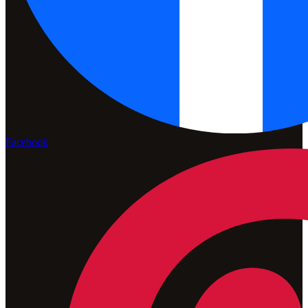
Facebook