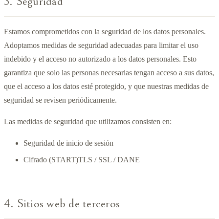
3. Seguridad
Estamos comprometidos con la seguridad de los datos personales.
Adoptamos medidas de seguridad adecuadas para limitar el uso
indebido y el acceso no autorizado a los datos personales. Esto
garantiza que solo las personas necesarias tengan acceso a sus datos,
que el acceso a los datos esté protegido, y que nuestras medidas de
seguridad se revisen periódicamente.
Las medidas de seguridad que utilizamos consisten en:
Seguridad de inicio de sesión
Cifrado (START)TLS / SSL / DANE
4. Sitios web de terceros