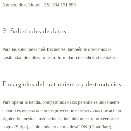
Número de teléfono: +351 934 191 599
9. Solicitudes de datos
Para las solicitudes más frecuentes, también le ofrecemos la
posibilidad de utilizar nuestro formulario de solicitud de datos
Encargados del tratamiento y destinatarios
Para operar la tienda, compartimos datos personales únicamente
cuando es necesario con los proveedores de servicios que actúan
siguiendo nuestras instrucciones, incluido nuestro proveedor de
pagos (Stripe), el alojamiento de medios/CDN (Cloudflare), la