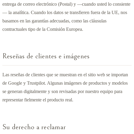
entrega de correo electrónico (Postal) y —cuando usted lo consiente
— la analítica. Cuando los datos se transfieren fuera de la UE, nos
basamos en las garantías adecuadas, como las cláusulas
contractuales tipo de la Comisión Europea.
Reseñas de clientes e imágenes
Las reseñas de clientes que se muestran en el sitio web se importan
de Google y Trustpilot. Algunas imágenes de productos y modelos
se generan digitalmente y son revisadas por nuestro equipo para
representar fielmente el producto real.
Su derecho a reclamar