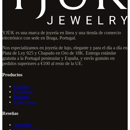
YJÜK es una marca de joyería en línea y una tienda de comercio
electrónico con sede en Braga, Portugal.
Nos especializamos en joyería de lujo, elegante y para el día a día en
Plata de Ley 925 y Chapado en Oro de 18K. Entrega estándar
gratuita a la Portugal peninsular y España, y envío gratuito en
pedidos superiores a €100 al resto de la UE.
Productos
Collares
Pendientes
Pulseras
Colecciones
Reseñas
Trustpilot
Libro de felicitaciones