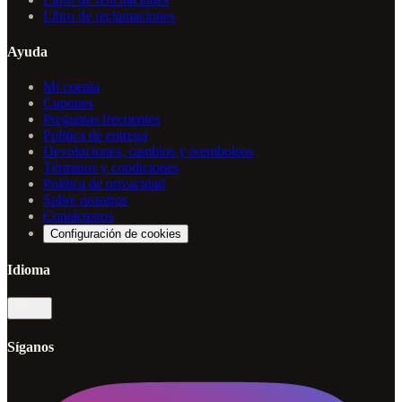
Libro de reclamaciones
Ayuda
Mi cuenta
Cupones
Preguntas frecuentes
Política de entrega
Devoluciones, cambios y reembolsos
Términos y condiciones
Política de privacidad
Sobre nosotros
Contáctenos
Configuración de cookies
Idioma
es
Síganos