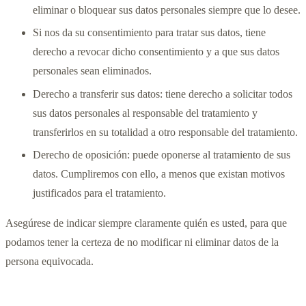
eliminar o bloquear sus datos personales siempre que lo desee.
Si nos da su consentimiento para tratar sus datos, tiene
derecho a revocar dicho consentimiento y a que sus datos
personales sean eliminados.
Derecho a transferir sus datos: tiene derecho a solicitar todos
sus datos personales al responsable del tratamiento y
transferirlos en su totalidad a otro responsable del tratamiento.
Derecho de oposición: puede oponerse al tratamiento de sus
datos. Cumpliremos con ello, a menos que existan motivos
justificados para el tratamiento.
Asegúrese de indicar siempre claramente quién es usted, para que
podamos tener la certeza de no modificar ni eliminar datos de la
persona equivocada.