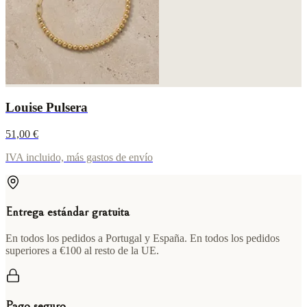
Louise Pulsera
51,00 €
IVA incluido, más gastos de envío
Entrega estándar gratuita
En todos los pedidos a Portugal y España. En todos los pedidos
superiores a €100 al resto de la UE.
Pago seguro