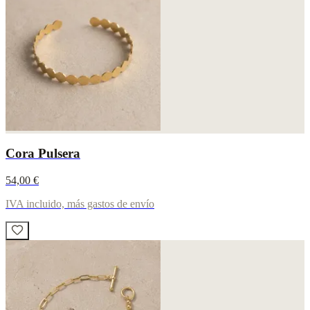
Cora Pulsera
54,00 €
IVA incluido, más gastos de envío