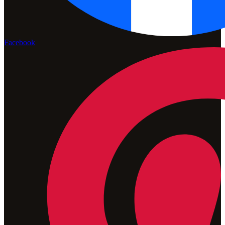
Facebook