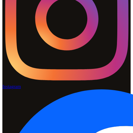
Instagram