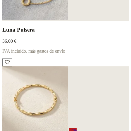
Luna Pulsera
36,00 €
IVA incluido, más gastos de envío
-7%