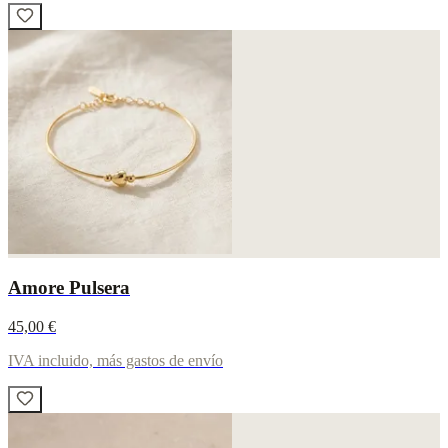
Amore Pulsera
45,00 €
IVA incluido, más gastos de envío