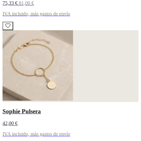
75,33 €
81,00 €
IVA incluido, más gastos de envío
Sophie Pulsera
42,00 €
IVA incluido, más gastos de envío