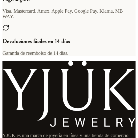
Visa, Mastercard, Amex, Apple Pay, Google Pay, Klarna, MB
WAY.
Devoluciones fáciles en 14 días
Garantía de reembolso de 14 días.
YJÜK es una marca de joyería en línea y una tienda de comercio