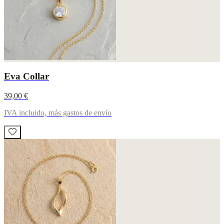
Eva Collar
39,00 €
IVA incluido, más gastos de envío