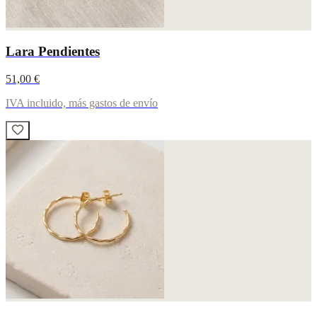
Lara Pendientes
51,00 €
IVA incluido, más gastos de envío