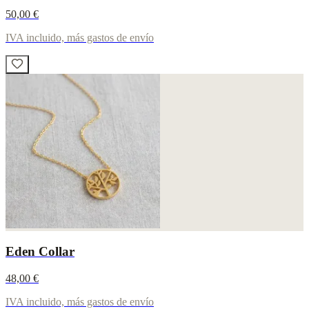
50,00 €
IVA incluido, más gastos de envío
Eden Collar
48,00 €
IVA incluido, más gastos de envío