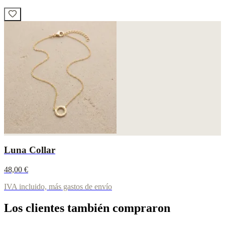
Luna Collar
48,00 €
IVA incluido, más gastos de envío
Los clientes también compraron