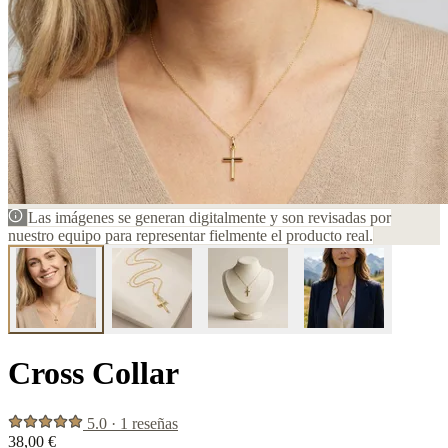
Las imágenes se generan digitalmente y son revisadas por
nuestro equipo para representar fielmente el producto real.
Cross Collar
5.0 · 1 reseñas
38,00 €