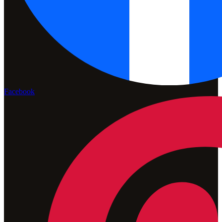
Facebook