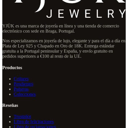
YJÜK es una marca de joyería en línea y una tienda de comercio
electrónico con sede en Braga, Portugal.
Nos especializamos en joyería de lujo, elegante y para el día a día en
Plata de Ley 925 y Chapado en Oro de 18K. Entrega estándar
gratuita a la Portugal peninsular y España, y envío gratuito en
pedidos superiores a €100 al resto de la UE.
Productos
Collares
Pendientes
Pulseras
Colecciones
Reseñas
Trustpilot
Libro de felicitaciones
Libro de reclamaciones