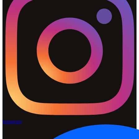
Instagram