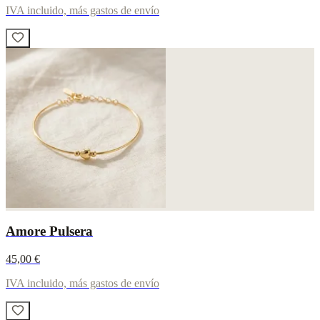
IVA incluido, más gastos de envío
Amore Pulsera
45,00 €
IVA incluido, más gastos de envío