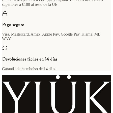
superiores a €100 al resto de la UE.
Pago seguro
Visa, Mastercard, Amex, Apple Pay, Google Pay, Klarna, MB
WAY.
Devoluciones fáciles en 14 días
Garantía de reembolso de 14 días.