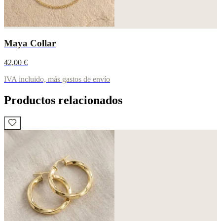
Maya Collar
42,00 €
IVA incluido, más gastos de envío
Productos relacionados