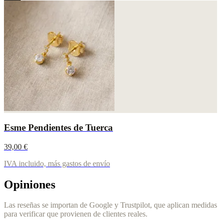
Esme Pendientes de Tuerca
39,00 €
IVA incluido, más gastos de envío
Opiniones
Las reseñas se importan de Google y Trustpilot, que aplican medidas
para verificar que provienen de clientes reales.