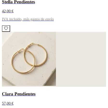
Stella Pendientes
42,00 €
IVA incluido, más gastos de envío
Clara Pendientes
57,00 €