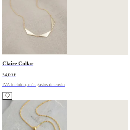
Claire Collar
54,00 €
IVA incluido, más gastos de envío