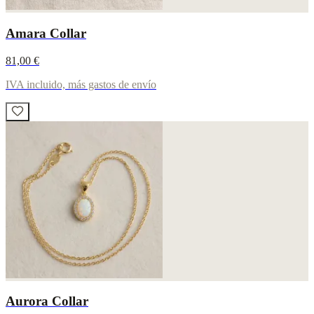
Amara Collar
81,00 €
IVA incluido, más gastos de envío
Aurora Collar