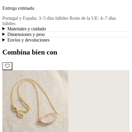
Entrega estimada
Portugal y España: 3–5 días hábiles
Resto de la UE: 4–7 días
hábiles
Materiales y cuidado
Dimensiones y peso
Envíos y devoluciones
Combina bien con