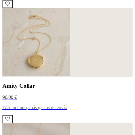
Amity Collar
96,00 €
IVA incluido, más gastos de envío