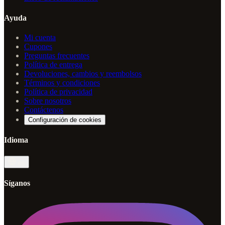
Ayuda
Mi cuenta
Cupones
Preguntas frecuentes
Política de entrega
Devoluciones, cambios y reembolsos
Términos y condiciones
Política de privacidad
Sobre nosotros
Contáctenos
Configuración de cookies
Idioma
es
Síganos