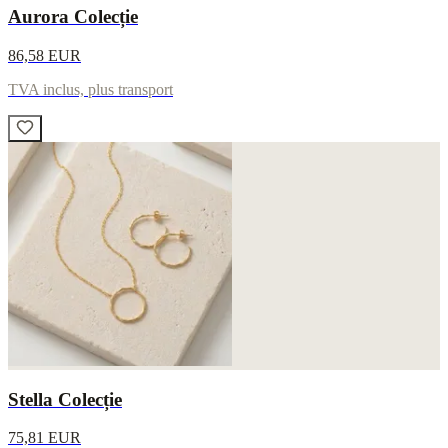
Aurora Colecție
86,58 EUR
TVA inclus, plus transport
Stella Colecție
75,81 EUR