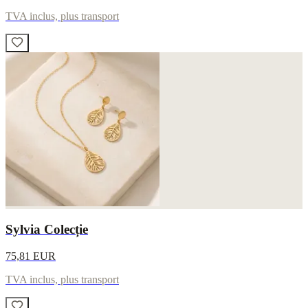
TVA inclus, plus transport
Sylvia Colecție
75,81 EUR
TVA inclus, plus transport