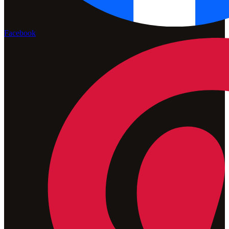
Facebook