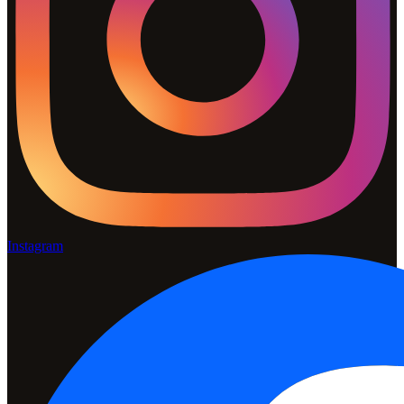
Instagram