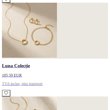
Luna Colecție
105,59 EUR
TVA inclus, plus transport