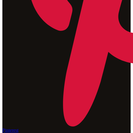
Pinterest