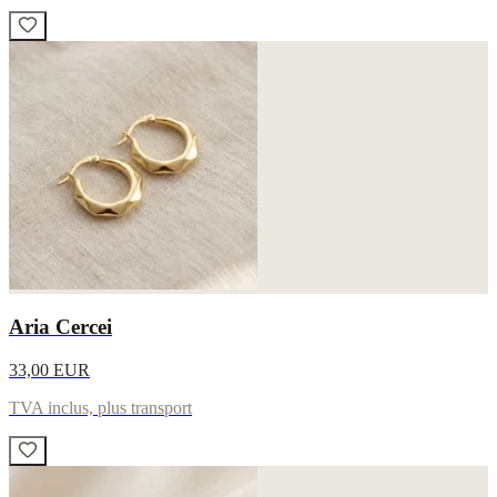
Aria Cercei
33,00 EUR
TVA inclus, plus transport