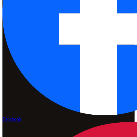
Facebook