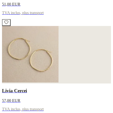
51,00 EUR
TVA inclus, plus transport
Livia Cercei
57,00 EUR
TVA inclus, plus transport