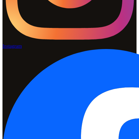
Instagram