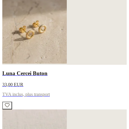
Luna Cercei Buton
33,00 EUR
TVA inclus, plus transport