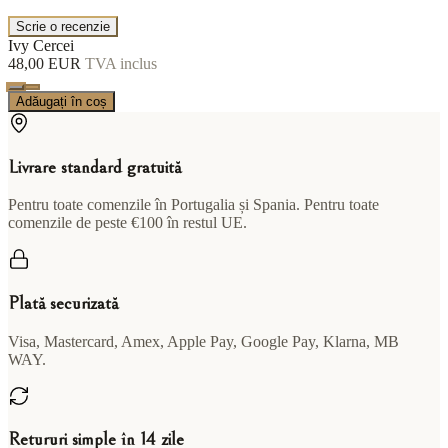
Scrie o recenzie
Ivy Cercei
48,00 EUR
TVA inclus
Adăugați în coș
Livrare standard gratuită
Pentru toate comenzile în Portugalia și Spania. Pentru toate
comenzile de peste €100 în restul UE.
Plată securizată
Visa, Mastercard, Amex, Apple Pay, Google Pay, Klarna, MB
WAY.
Retururi simple în 14 zile