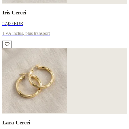
Iris Cercei
57,00 EUR
TVA inclus, plus transport
Lara Cercei