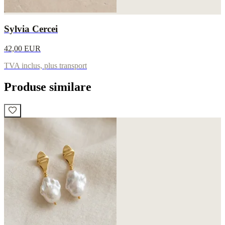
Sylvia Cercei
42,00 EUR
TVA inclus, plus transport
Produse similare