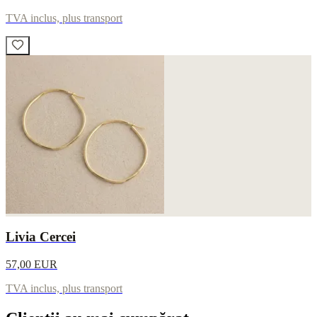
TVA inclus, plus transport
Livia Cercei
57,00 EUR
TVA inclus, plus transport