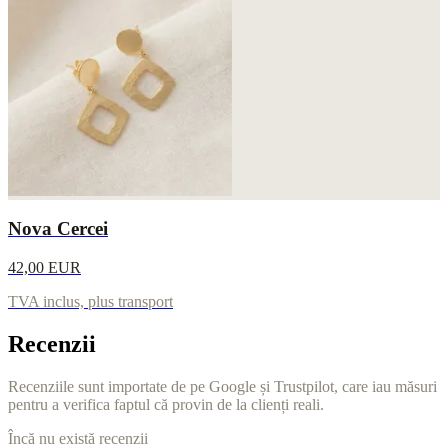
Nova Cercei
42,00 EUR
TVA inclus, plus transport
Recenzii
Recenziile sunt importate de pe Google și Trustpilot, care iau măsuri
pentru a verifica faptul că provin de la clienți reali.
Încă nu există recenzii