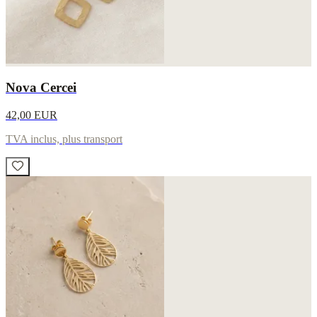
Nova Cercei
42,00 EUR
TVA inclus, plus transport