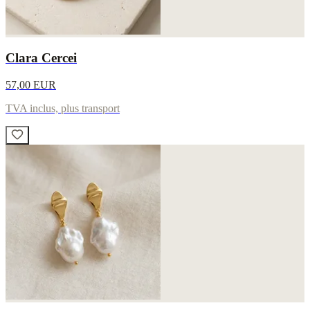
Clara Cercei
57,00 EUR
TVA inclus, plus transport