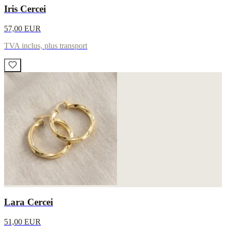
Iris Cercei
57,00 EUR
TVA inclus, plus transport
Lara Cercei
51,00 EUR