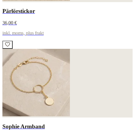
Pärlörstickor
36,00 €
inkl. moms, plus frakt
Sophie Armband