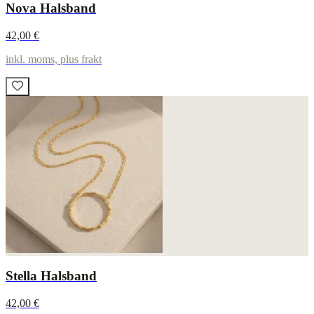
Nova Halsband
42,00 €
inkl. moms, plus frakt
Stella Halsband
42,00 €