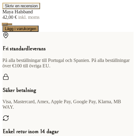
Skriv en recension
Maya Halsband
42,00 €
inkl. moms
Lägg i varukorgen
Fri standardleverans
På alla beställningar till Portugal och Spanien. På alla beställningar
över €100 till övriga EU.
Säker betalning
Visa, Mastercard, Amex, Apple Pay, Google Pay, Klarna, MB
WAY.
Enkel retur inom 14 dagar