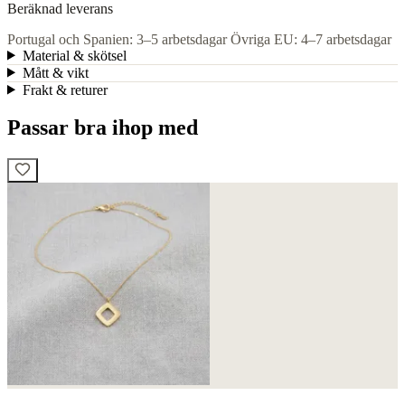
Beräknad leverans
Portugal och Spanien: 3–5 arbetsdagar
Övriga EU: 4–7 arbetsdagar
Material & skötsel
Mått & vikt
Frakt & returer
Passar bra ihop med