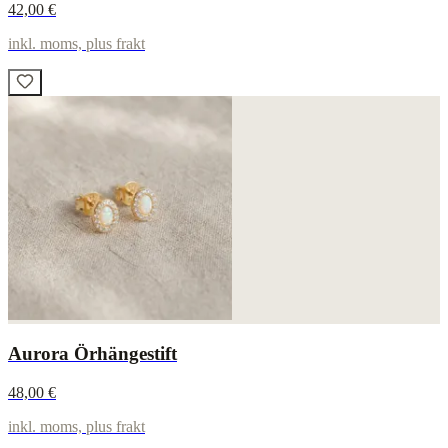
42,00 €
inkl. moms, plus frakt
Aurora Örhängestift
48,00 €
inkl. moms, plus frakt