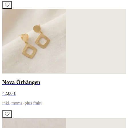
Nova Örhängen
42,00 €
inkl. moms, plus frakt