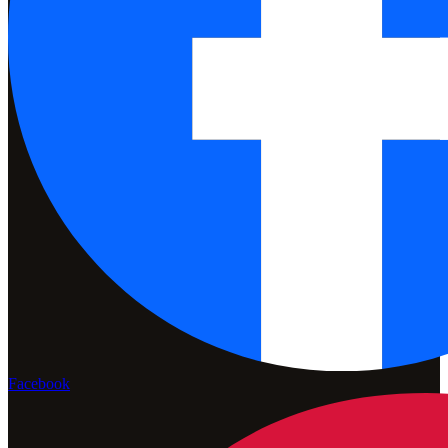
Facebook