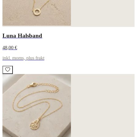
Luna Halsband
48,00 €
inkl. moms, plus frakt