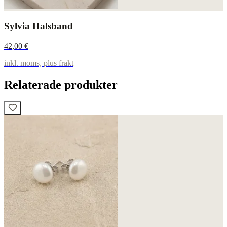
Sylvia Halsband
42,00 €
inkl. moms, plus frakt
Relaterade produkter