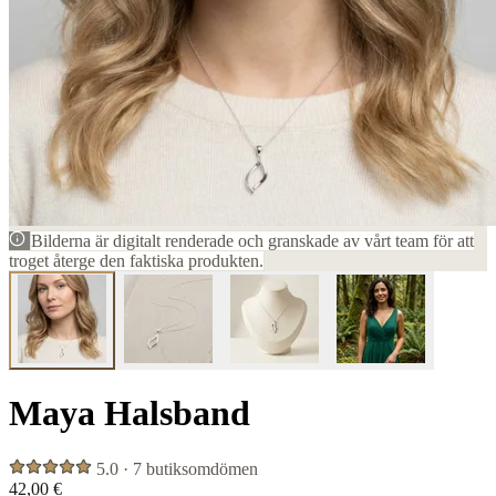
Bilderna är digitalt renderade och granskade av vårt team för att
troget återge den faktiska produkten.
Maya Halsband
5.0 · 7 butiksomdömen
42,00 €