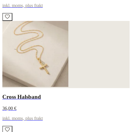
inkl. moms, plus frakt
Cross Halsband
36,00 €
inkl. moms, plus frakt