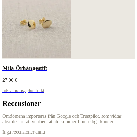
Mila Örhängestift
27,00 €
inkl. moms, plus frakt
Recensioner
Omdömena importeras från Google och Trustpilot, som vidtar
åtgärder för att verifiera att de kommer från riktiga kunder.
Inga recensioner ännu