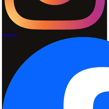
Instagram