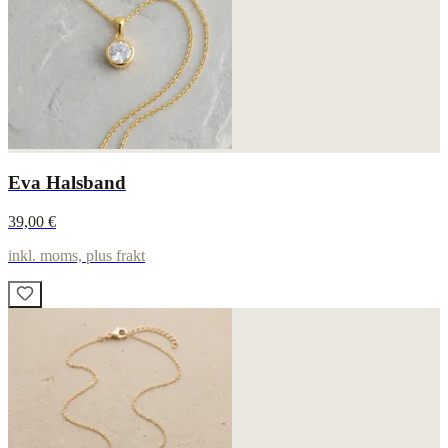
Eva Halsband
39,00 €
inkl. moms, plus frakt