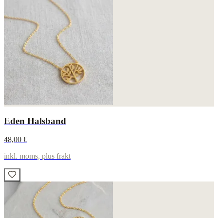
Eden Halsband
48,00 €
inkl. moms, plus frakt