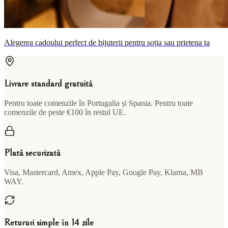
Alegerea cadoului perfect de bijuterii pentru soția sau prietena ta
Livrare standard gratuită
Pentru toate comenzile în Portugalia și Spania. Pentru toate
comenzile de peste €100 în restul UE.
Plată securizată
Visa, Mastercard, Amex, Apple Pay, Google Pay, Klarna, MB
WAY.
Retururi simple în 14 zile