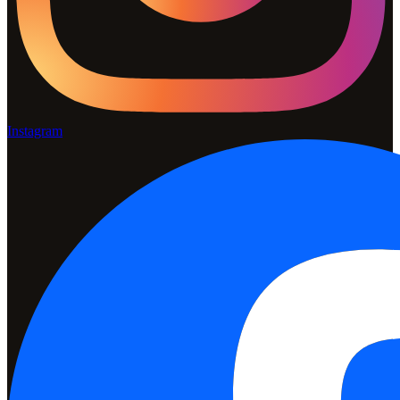
Instagram