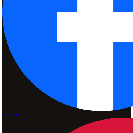
Facebook