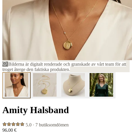
Bilderna är digitalt renderade och granskade av vårt team för att
troget återge den faktiska produkten.
Amity Halsband
5.0 · 7 butiksomdömen
96,00 €