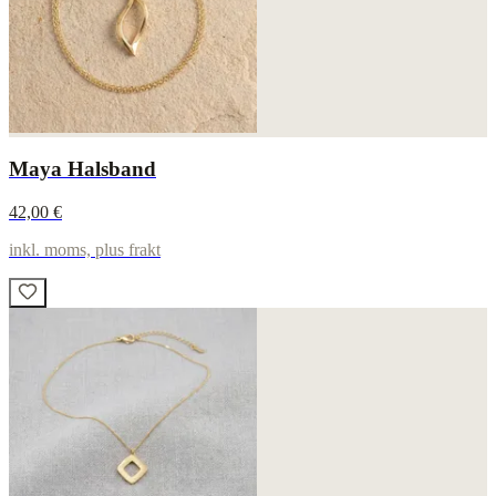
Maya Halsband
42,00 €
inkl. moms, plus frakt