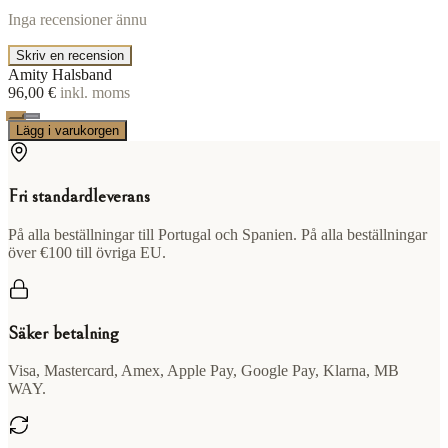
Inga recensioner ännu
Skriv en recension
Amity Halsband
96,00 €
inkl. moms
Lägg i varukorgen
Fri standardleverans
På alla beställningar till Portugal och Spanien. På alla beställningar
över €100 till övriga EU.
Säker betalning
Visa, Mastercard, Amex, Apple Pay, Google Pay, Klarna, MB
WAY.