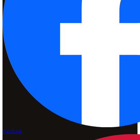
Facebook