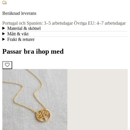
Beräknad leverans
Portugal och Spanien: 3–5 arbetsdagar
Övriga EU: 4–7 arbetsdagar
Material & skötsel
Mått & vikt
Frakt & returer
Passar bra ihop med