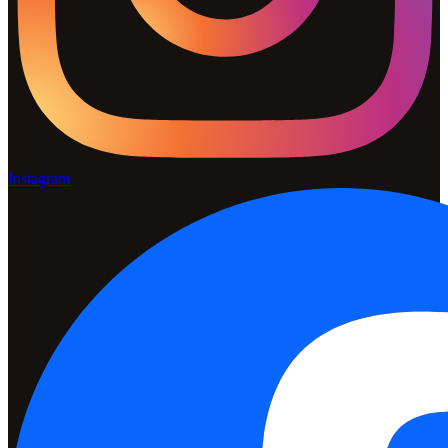
Instagram