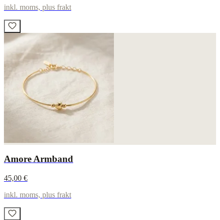
inkl. moms, plus frakt
Amore Armband
45,00 €
inkl. moms, plus frakt