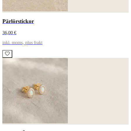
Pärlörstickor
36,00 €
inkl. moms, plus frakt