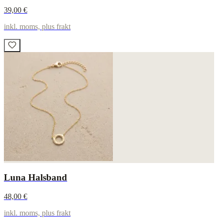
39,00 €
inkl. moms, plus frakt
Luna Halsband
48,00 €
inkl. moms, plus frakt