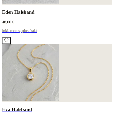
Eden Halsband
48,00 €
inkl. moms, plus frakt
Eva Halsband