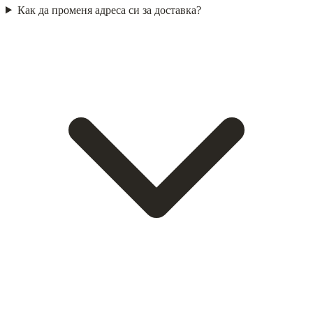
Как да променя адреса си за доставка?