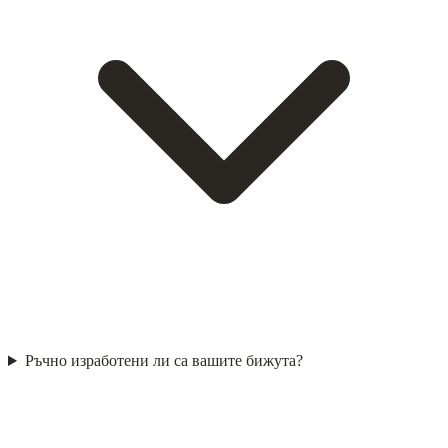
Ръчно изработени ли са вашите бижута?