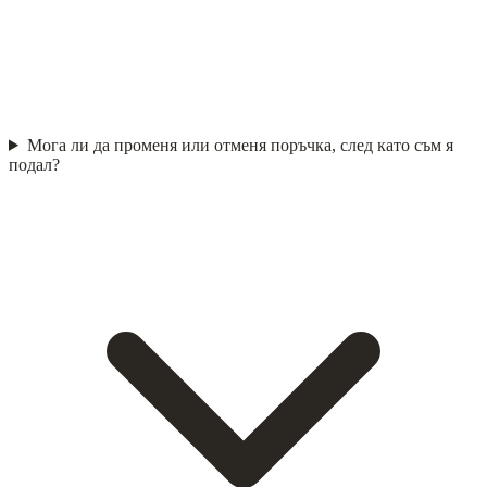
Мога ли да променя или отменя поръчка, след като съм я
подал?