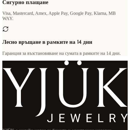
Сигурно плащане
Visa, Mastercard, Amex, Apple Pay, Google Pay, Klarna, MB
WAY.
Лесно връщане в рамките на 14 дни
Гаранция за възстановяване на сумата в рамките на 14 дни.