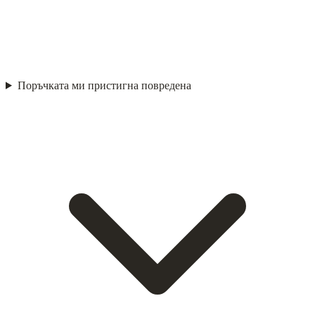
Поръчката ми пристигна повредена