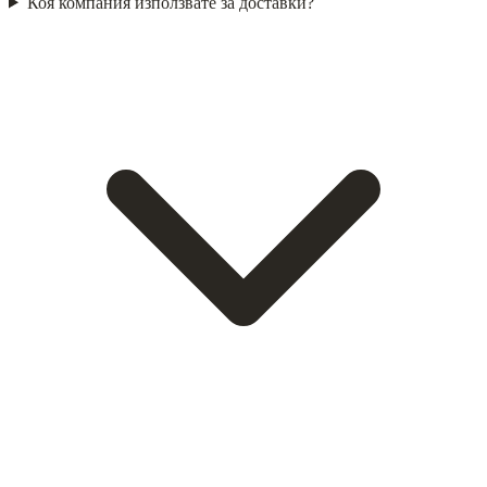
Коя компания използвате за доставки?