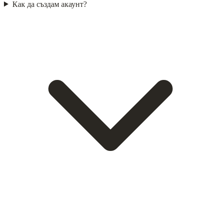
Как да създам акаунт?