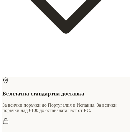
Безплатна стандартна доставка
За всички поръчки до Португалия и Испания. За всички
поръчки над €100 до останалата част от ЕС.