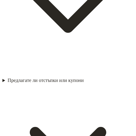
Предлагате ли отстъпки или купони