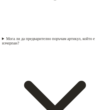
Мога ли да предварително поръчам артикул, който е
изчерпан?