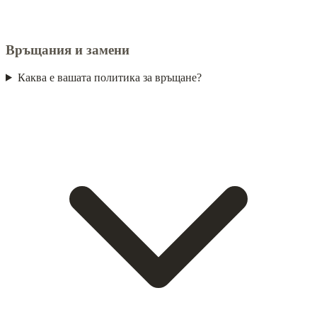
Връщания и замени
Каква е вашата политика за връщане?