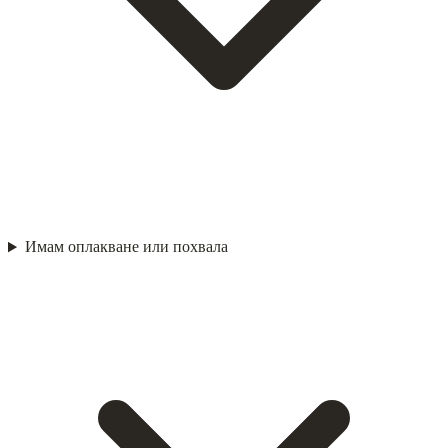
Имам оплакване или похвала