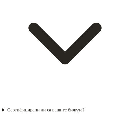
Сертифицирани ли са вашите бижута?