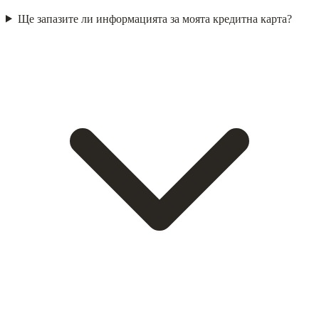
Ще запазите ли информацията за моята кредитна карта?