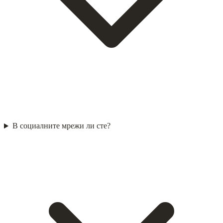
В социалните мрежи ли сте?