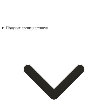
Получих грешен артикул