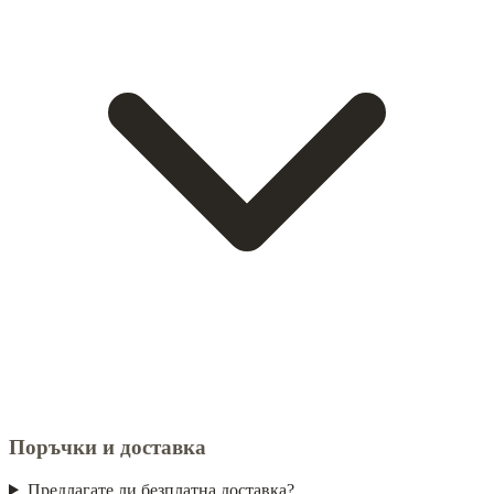
Поръчки и доставка
Предлагате ли безплатна доставка?