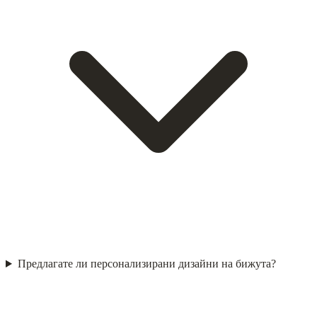
Предлагате ли персонализирани дизайни на бижута?