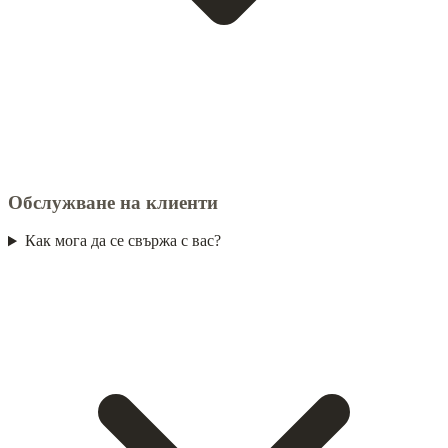
Обслужване на клиенти
Как мога да се свържа с вас?