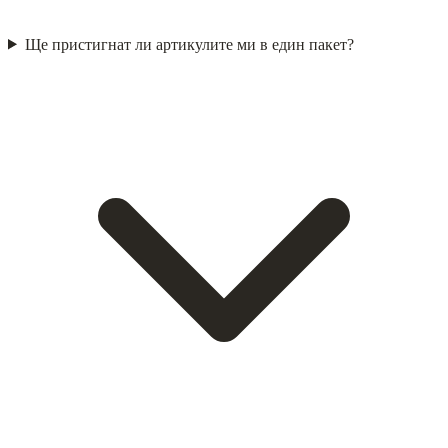
Ще пристигнат ли артикулите ми в един пакет?