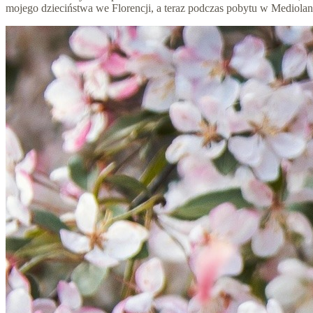
mojego dzieciństwa we Florencji, a teraz podczas pobytu w Mediolanie. 