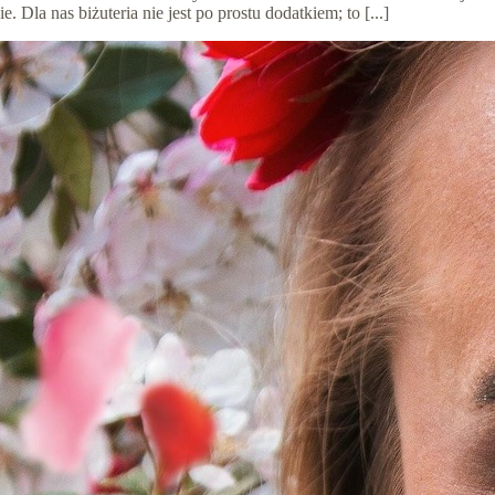
Dla nas biżuteria nie jest po prostu dodatkiem; to [...]