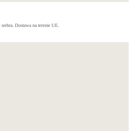
 srebra. Dostawa na terenie UE.