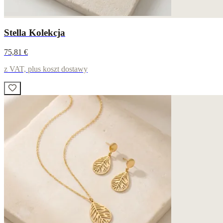
Stella Kolekcja
75,81 €
z VAT, plus koszt dostawy