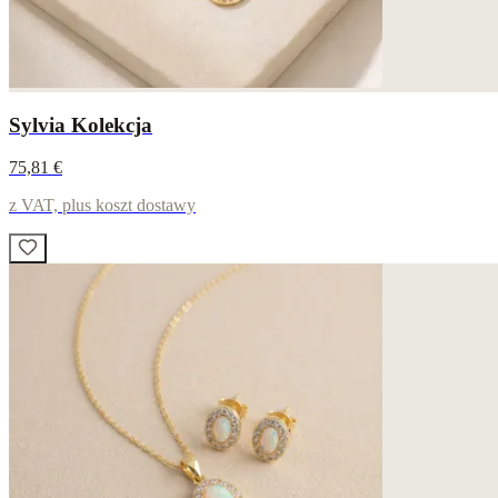
Sylvia Kolekcja
75,81 €
z VAT, plus koszt dostawy