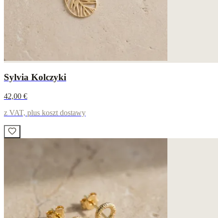
Sylvia Kolczyki
42,00 €
z VAT, plus koszt dostawy