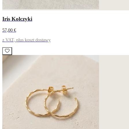
Iris Kolczyki
57,00 €
z VAT, plus koszt dostawy