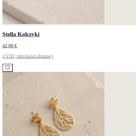
Stella Kolczyki
42,00 €
z VAT, plus koszt dostawy