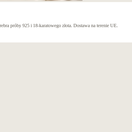
bra próby 925 i 18-karatowego złota. Dostawa na terenie UE.